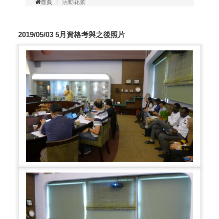
首頁
活動花絮
2019/05/03 5月資格考與之後照片