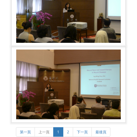
第一頁
上一頁
1
2
下一頁
最後頁